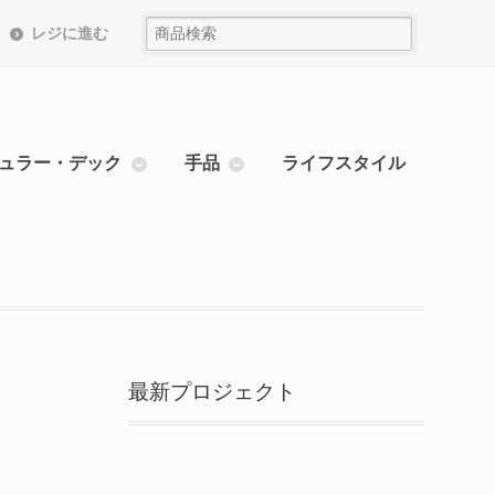
レジに進む
ュラー・デック
手品
ライフスタイル
最新プロジェクト