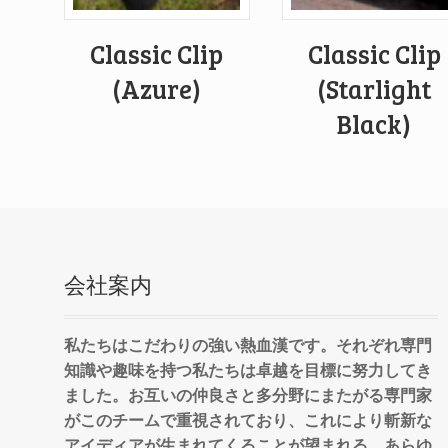
Classic Clip
Classic Clip
(Azure)
(Starlight
Black)
会社案内
私たちはこだわりの強い熱血漢です。それぞれ専門
知識や趣味を持つ私たちは卓越を目標に努力してき
ました。お互いの仲良さと多分野にまたがる専門家
がこのチームで重視されており、これにより斬新な
アイディアが生まれてくることが望まれる。あらゆ