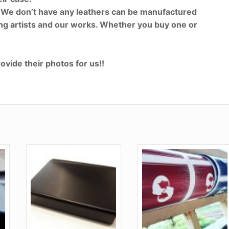
d. We don’t have any leathers can be manufactured
ting artists and our works. Whether you buy one or
ovide their photos for us!!