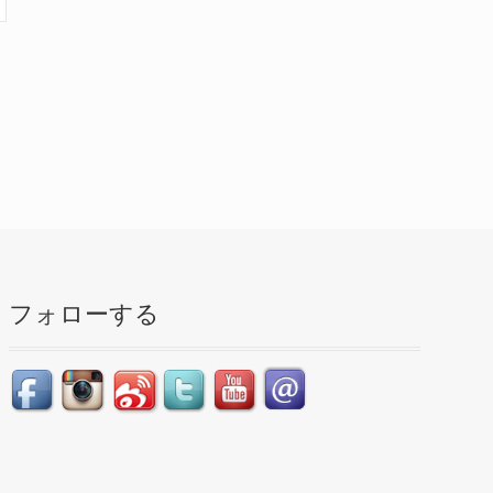
フォローする