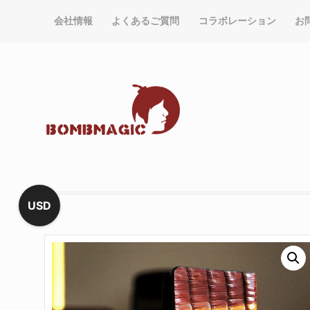
会社情報
よくあるご質問
コラボレーション
お
USD
売り切れ