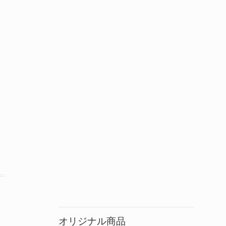
オリジナル商品