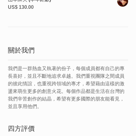
US$
130.00
關於我們
我們是一群熱血又執著的份子，每個成員都有自己的專
長喜好，並且不斷地追求卓越。我們重視團隊之間成員
的彼此情誼，也重視跨領域的專才，希望藉由這樣的激
盪來萌生更多的創意火花。每個作品都是生活在台灣的
我們辛苦創作的結晶，希望有更多國際的朋友能看見，
並且享用他們。
四方評價