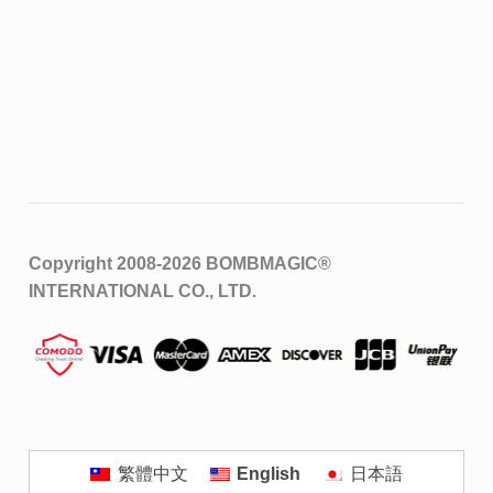
Copyright 2008-2026
BOMBMAGIC®
INTERNATIONAL CO., LTD.
繁體中文
English
日本語