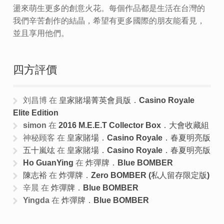
盪來萌生更多的創意火花。每個作品都是生活在台灣的
我們辛苦創作的結晶，希望有更多國際的朋友能看見，
並且享用他們。
四方評價
刘昌博
在
皇家賭場菁英會員版．Casino Royale
Elite Edition
simon
在
2016 M.E.E.T Collector Box．大會收藏組
神秘顾客
在
皇家賭場．Casino Royale．春夏明亮版
五十嵐竑
在
皇家賭場．Casino Royale．春夏明亮版
Ho GuanYing
在
炸彈牌．Blue BOMBER
陳志裕
在
炸彈牌．Zero BOMBER (私人留存限定版)
辛晨
在
炸彈牌．Blue BOMBER
Yingda
在
炸彈牌．Blue BOMBER