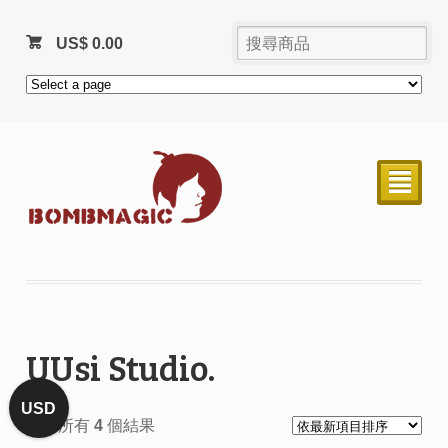
US$
0.00
²
UUsi Studio.
USD
顯示所有 4 個結果