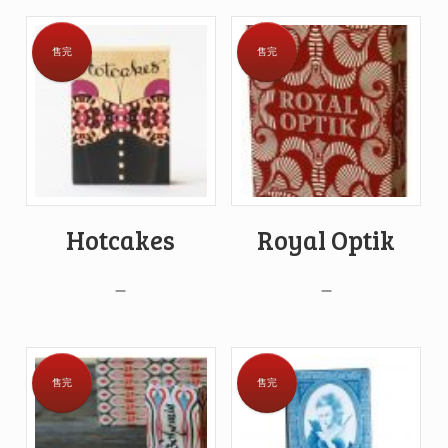
售完
售完
Hotcakes
Royal Optik
–
–
售完
售完