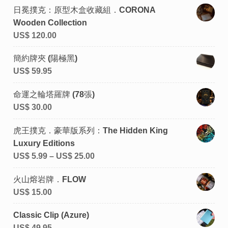
日冕撲克：原型木盒收藏組．CORONA
Wooden Collection
US$
120.00
簡約牌夾 (陽極黑)
US$
59.95
命運之輪塔羅牌 (78張)
US$
30.00
虎王撲克．豪華版系列：The Hidden King
Luxury Editions
US$
5.99
–
US$
25.00
火山熔岩牌．FLOW
US$
15.00
Classic Clip (Azure)
US$
49.95