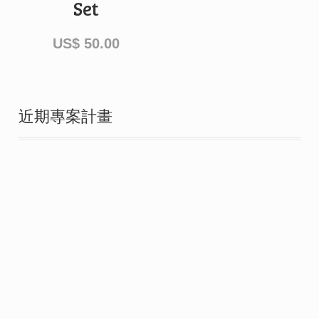
Set
US$
50.00
近期專案計畫