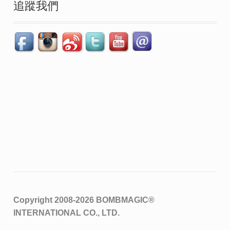
追蹤我們
Copyright 2008-2026
BOMBMAGIC®
INTERNATIONAL CO., LTD.