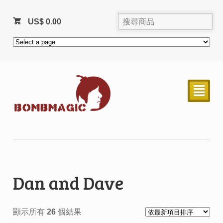
US$
0.00
²
Dan and Dave
顯示所有 26 個結果