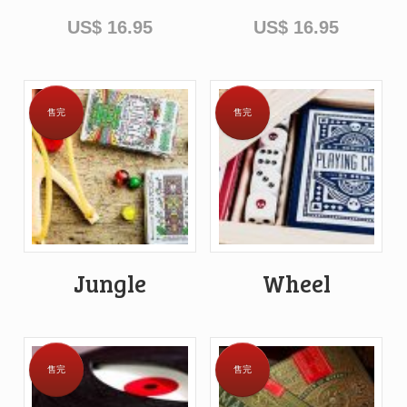
US$
16.95
US$
16.95
售完
售完
Jungle
Wheel
售完
售完