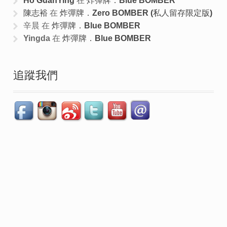
Ho GuanYing
在
炸彈牌．Blue BOMBER
陳志裕
在
炸彈牌．Zero BOMBER (私人留存限定版)
辛晨
在
炸彈牌．Blue BOMBER
Yingda
在
炸彈牌．Blue BOMBER
追蹤我們