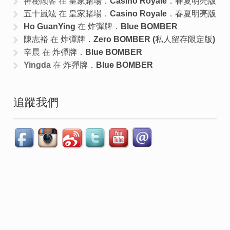
神秘顾客
在
皇家賭場．Casino Royale．春夏明亮版
五十嵐竑
在
皇家賭場．Casino Royale．春夏明亮版
Ho GuanYing
在
炸彈牌．Blue BOMBER
陳志裕
在
炸彈牌．Zero BOMBER (私人留存限定版)
辛晨
在
炸彈牌．Blue BOMBER
Yingda
在
炸彈牌．Blue BOMBER
追蹤我們