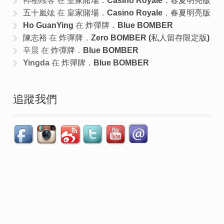
神秘顾客
在
皇家賭場．Casino Royale．春夏明亮版
五十嵐竑
在
皇家賭場．Casino Royale．春夏明亮版
Ho GuanYing
在
炸彈牌．Blue BOMBER
陳志裕
在
炸彈牌．Zero BOMBER (私人留存限定版)
辛晨
在
炸彈牌．Blue BOMBER
Yingda
在
炸彈牌．Blue BOMBER
追蹤我們