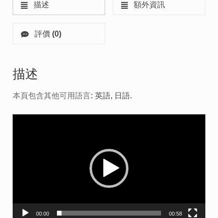
描述
額外資訊
評價 (0)
描述
本頁包含其他可用語言:
英語
日語
.
Video
Player
00:00
00:58