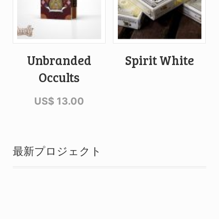
Unbranded
Spirit White
Occults
US$
13.00
最新プロジェクト