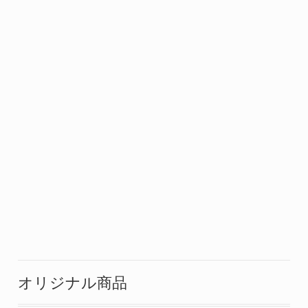
オリジナル商品