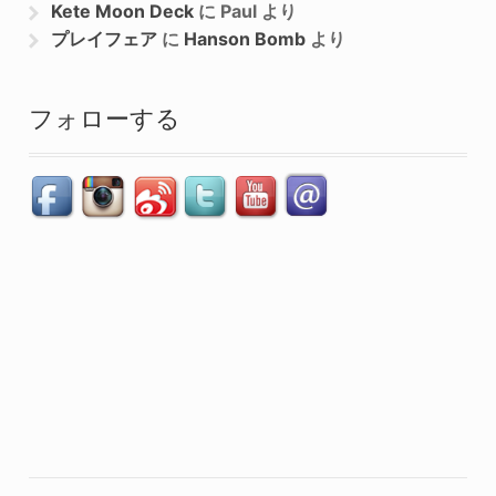
Kete Moon Deck
に
Paul
より
プレイフェア
に
Hanson Bomb
より
フォローする