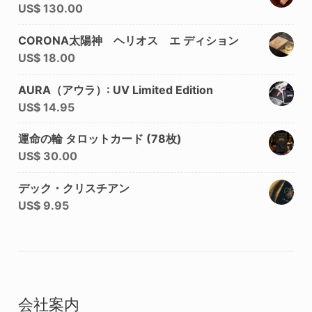
US$
130.00
CORONA太陽神 ヘリオス エ ディション
US$
18.00
AURA（アウラ）: UV Limited Edition
US$
14.95
運命の輪 タロットカード (78枚)
US$
30.00
デック・クリスチアン
US$
9.95
会社案内