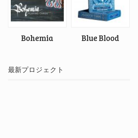
Bohemia
Blue Blood
最新プロジェクト