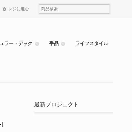
レジに進む
ュラー・デック
手品
ライフスタイル
最新プロジェクト