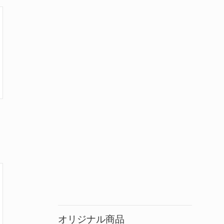
オリジナル商品