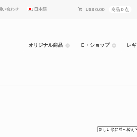
問い合わせ
日本語
US$
0.00
商品 0 点
オリジナル商品
Ｅ・ショップ
レギ