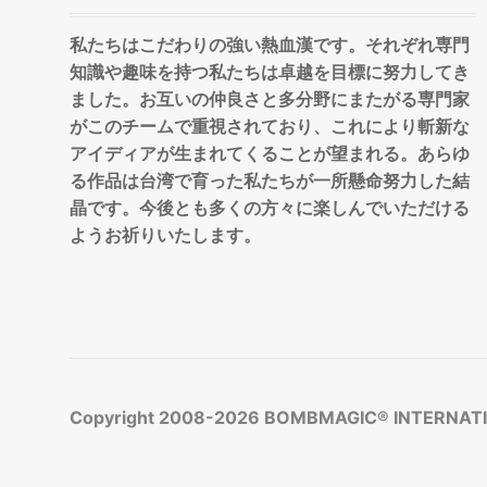
私たちはこだわりの強い熱血漢です。それぞれ専門
知識や趣味を持つ私たちは卓越を目標に努力してき
ました。お互いの仲良さと多分野にまたがる専門家
がこのチームで重視されており、これにより斬新な
アイディアが生まれてくることが望まれる。あらゆ
る作品は台湾で育った私たちが一所懸命努力した結
晶です。今後とも多くの方々に楽しんでいただける
ようお祈りいたします。
Copyright 2008-2026
BOMBMAGIC® INTERNATIO