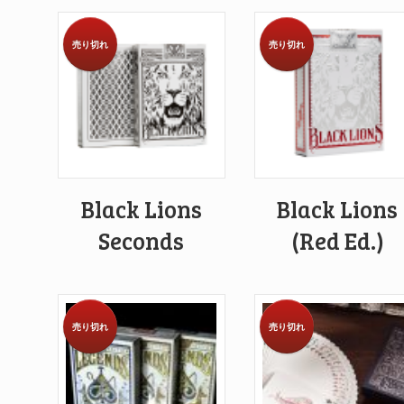
売り切れ
売り切れ
Black Lions
Black Lions
Seconds
(Red Ed.)
売り切れ
売り切れ