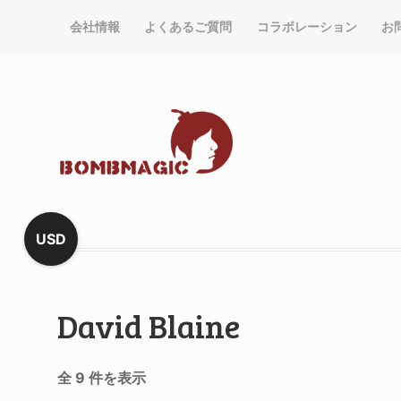
会社情報
よくあるご質問
コラボレーション
お
USD
David Blaine
全 9 件を表示