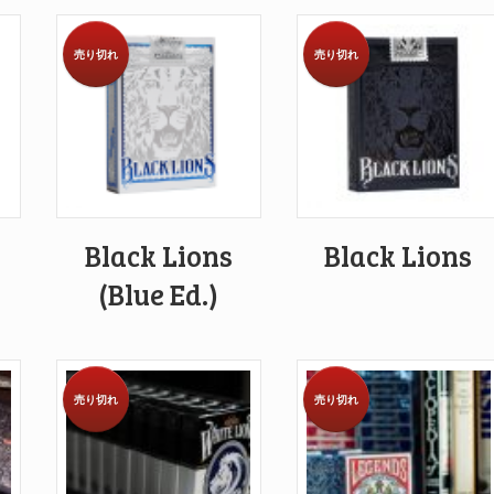
売り切れ
売り切れ
Black Lions
Black Lions
(Blue Ed.)
売り切れ
売り切れ