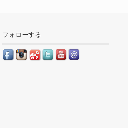
フォローする