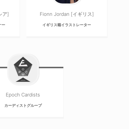
シア]
Fionn Jordan [イギリス]
ナー
イギリス籍イラストレーター
Epoch Cardists
カーディストグループ