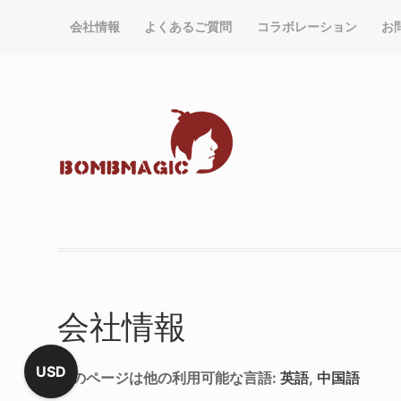
会社情報
よくあるご質問
コラボレーション
お
会社情報
USD
このページは他の利用可能な言語:
英語
中国語