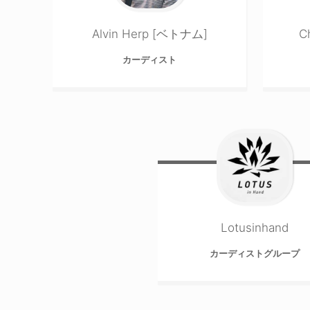
Alvin Herp [ベトナム]
C
カーディスト
Lotusinhand
カーディストグループ