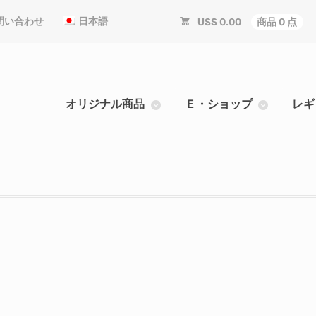
問い合わせ
日本語
US$
0.00
商品 0 点
オリジナル商品
Ｅ・ショップ
レギ