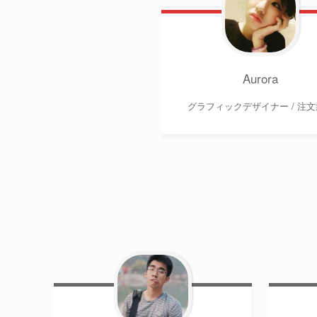
Aurora
グラフィックデザイナー / 注