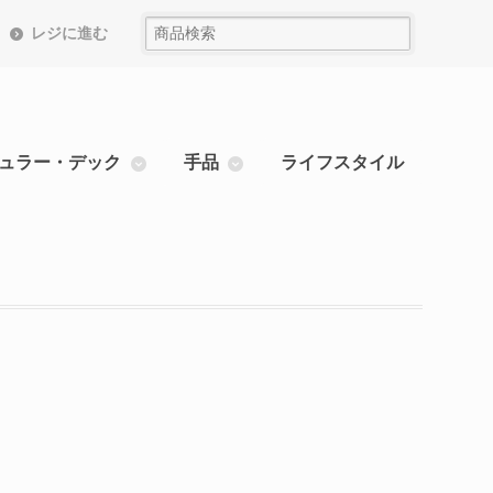
レジに進む
ュラー・デック
手品
ライフスタイル