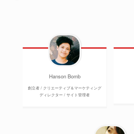
Hanson Bomb
創立者 / クリエーティブ＆マーケティング
ディレクター / サイト管理者