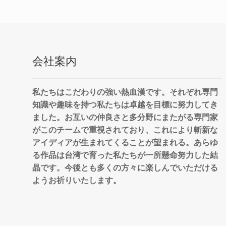
会社案内
私たちはこだわりの強い熱血漢です。それぞれ専門
知識や趣味を持つ私たちは卓越を目標に努力してき
ました。お互いの仲良さと多分野にまたがる専門家
がこのチームで重視されており、これにより斬新な
アイディアが生まれてくることが望まれる。あらゆ
る作品は台湾で育った私たちが一所懸命努力した結
晶です。今後とも多くの方々に楽しんでいただける
ようお祈りいたします。