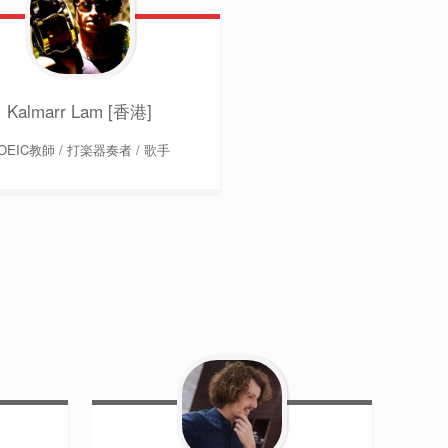
Kalmarr Lam [香港]
OEIC教師 / 打楽器奏者 / 歌手