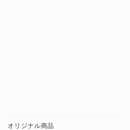
オリジナル商品