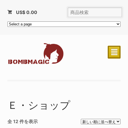
US$
0.00
²
Ｅ・ショップ
全 12 件を表示