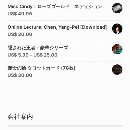
Miss Cindy：ローズゴールド エディション
US$
49.95
Online Lecture: Chen, Yang-Pei [Download]
US$
30.00
隠された王者：豪華シリーズ
US$
5.99
–
US$
25.00
運命の輪 タロットカード (78枚)
US$
30.00
会社案内