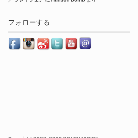
フォローする