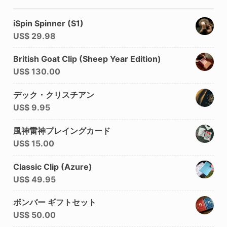
iSpin Spinner (S1)
US$
29.98
British Goat Clip (Sheep Year Edition)
US$
130.00
デック・クリスチアン
US$
9.95
風神雷神プレイングカード
US$
15.00
Classic Clip (Azure)
US$
49.95
ボンバー ギフトセット
US$
50.00