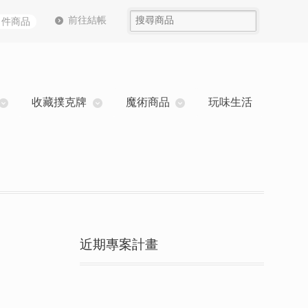
前往結帳
0 件商品
收藏撲克牌
魔術商品
玩味生活
近期專案計畫