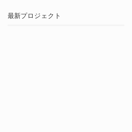
最新プロジェクト