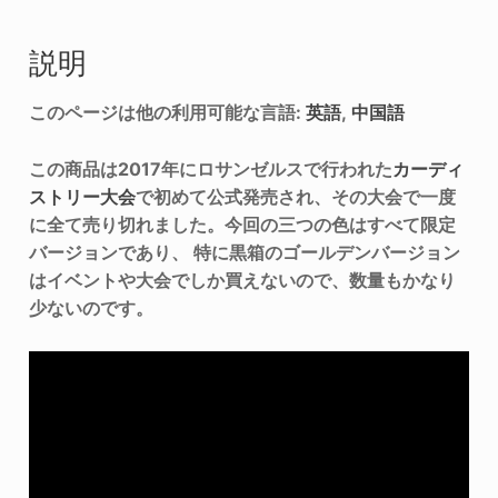
説明
このページは他の利用可能な言語:
英語
中国語
この商品は2017年にロサンゼルスで行われた
カーディ
ストリー大会
で初めて公式発売され、その大会で一度
に全て売り切れました。今回の三つの色はすべて限定
バージョンであり、 特に黒箱のゴールデンバージョン
はイベントや大会でしか買えないので、数量もかなり
少ないのです。