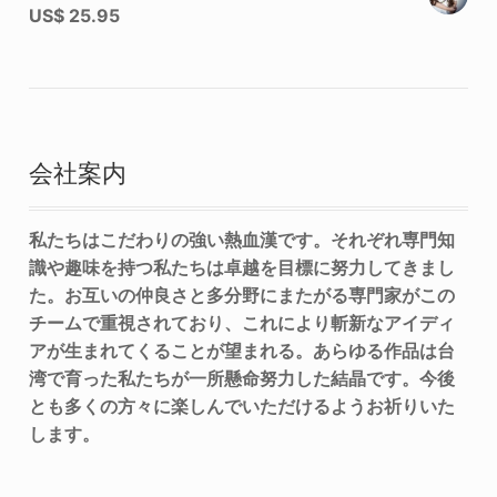
US$
25.95
会社案内
私たちはこだわりの強い熱血漢です。それぞれ専門知
識や趣味を持つ私たちは卓越を目標に努力してきまし
た。お互いの仲良さと多分野にまたがる専門家がこの
チームで重視されており、これにより斬新なアイディ
アが生まれてくることが望まれる。あらゆる作品は台
湾で育った私たちが一所懸命努力した結晶です。今後
とも多くの方々に楽しんでいただけるようお祈りいた
します。