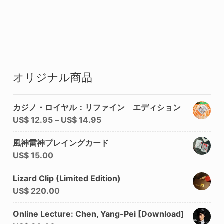
オリジナル商品
カジノ・ロイヤル：リファイン エディション
US$
12.95
–
US$
14.95
風神雷神プレイングカード
US$
15.00
Lizard Clip (Limited Edition)
US$
220.00
Online Lecture: Chen, Yang-Pei [Download]