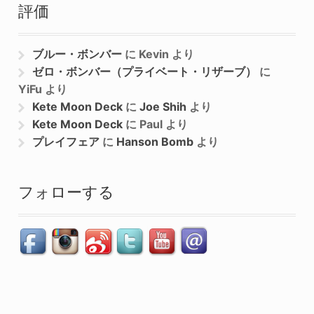
評価
ブルー・ボンバー
に
Kevin
より
ゼロ・ボンバー（プライベート・リザーブ）
に
YiFu
より
Kete Moon Deck
に
Joe Shih
より
Kete Moon Deck
に
Paul
より
プレイフェア
に
Hanson Bomb
より
フォローする