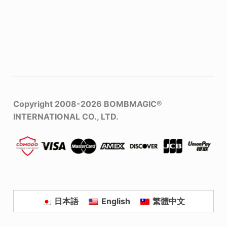
Copyright 2008-2026
BOMBMAGIC®
INTERNATIONAL CO., LTD.
日本語
English
繁體中文