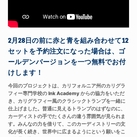
2月28日の前に赤と青を組み合わせて12
セットを予約注文になった場合は、ゴ
ールデンバージョンを一つ無料でお付
けします！
今回のプロジェクトは、カリフォルニア州のカリグラ
フィー専門学校の
Ink Academy
からの協力をいただ
き、カリグラフィー風のクラシックトランプを一緒に
仕上げました。普通に見えるトランプのはずなのに、
カーディストの手でたくさんの違う雰囲気が見られま
す。みんなの力を借りて、このカーディストリーの文
化が長く続き、世界中に広まるようにという願いをこ