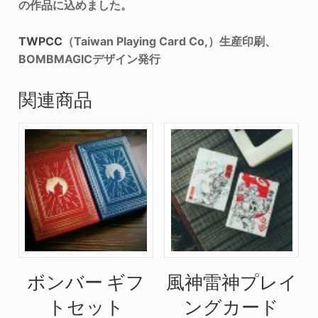
の作品に込めました。
TWPCC
（Taiwan Playing Card Co,）生産印刷、
BOMBMAGICデザイン発行
関連商品
ボンバー ギフ
風神雷神プレイ
トセット
ングカード