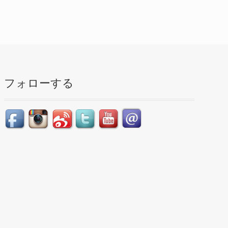
フォローする