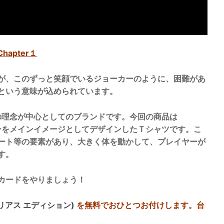
Chapter１
が、このずっと笑顔でいるジョーカーのように、困難があ
という意味が込められています。
anはこの理念が中心としてのブランドです。
今回の商品は
カーをメインイメージとしてデザインしたＴシャツです。こ
ート等の要素があり、大きく体を動かして、プレイヤーが
す。
カードをやりましょう！
リアス エディション)
を無料でおひとつお付けします。台