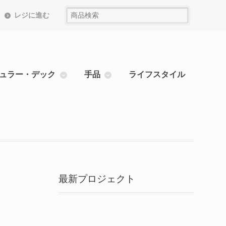
レジに進む
ュラー・デック
手品
ライフスタイル
最新プロジェクト