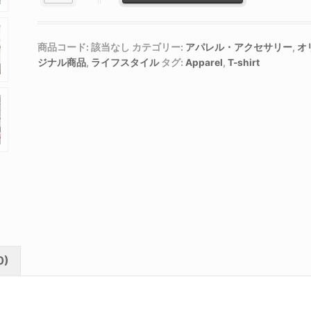
商品コード:
該当なし
カテゴリー:
アパレル・アクセサリー
,
オ
ジナル商品
,
ライフスタイル
タグ:
Apparel
,
T-shirt
0)