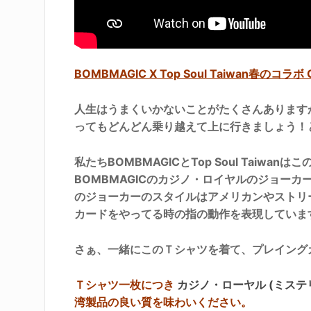
BOMBMAGIC X Top Soul Taiwan春のコラボ 
人生はうまくいかないことがたくさんあります
ってもどんどん乗り越えて上に行きましょう！
私たちBOMBMAGICとTop Soul Taiw
BOMBMAGICのカジノ・ロイヤルのジョー
のジョーカーのスタイルはアメリカンやストリ
カードをやってる時の指の動作を表現していま
さぁ、一緒にこのＴシャツを着て、プレイング
Ｔシャツ一枚につき
カジノ・ローヤル (ミステ
湾製品の良い質を味わいください。