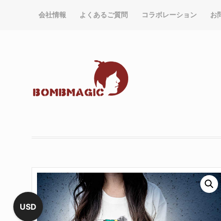
会社情報
よくあるご質問
コラボレーション
お
USD