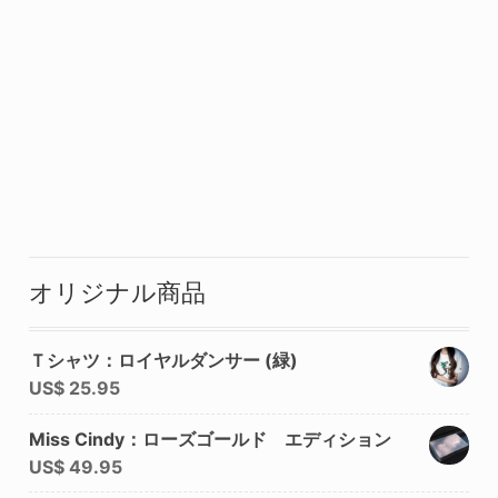
オリジナル商品
Ｔシャツ：ロイヤルダンサー (緑)
US$
25.95
Miss Cindy：ローズゴールド エディション
US$
49.95