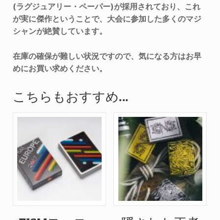
(ラグジュアリー・ペーパー)が採用されており、これ
が実に傑作ということで、大会に参加した多くのマジ
シャンが絶賛しています。
在庫の確保が難しい状況ですので、気になる方はお早
めにお買い求めください。
こちらもおすすめ…