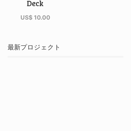
Deck
US$
10.00
最新プロジェクト