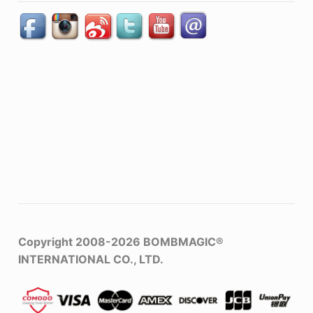
Copyright 2008-2026
BOMBMAGIC®
INTERNATIONAL CO., LTD.