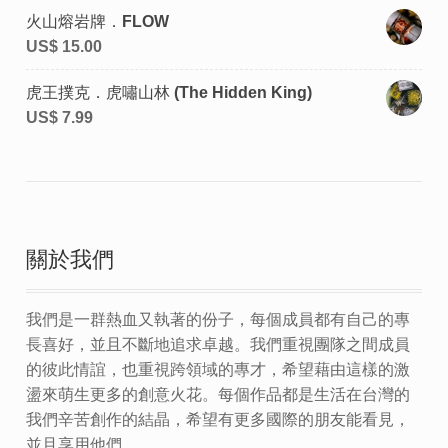
火山熔岩牌．FLOW
US$
15.00
虎王撲克．虎嘯山林 (The Hidden King)
US$
7.99
關於我們
我們是一群熱血又執著的份子，每個成員都有自己的專
長喜好，並且不斷地追求卓越。我們重視團隊之間成員
的彼此情誼，也重視跨領域的專才，希望藉由這樣的激
盪來萌生更多的創意火花。每個作品都是生活在台灣的
我們辛苦創作的結晶，希望有更多國際的朋友能看見，
並且享用他們。