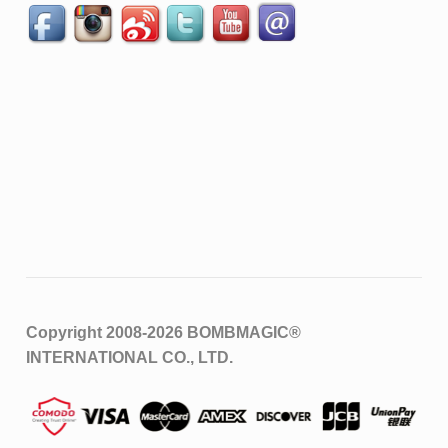
Copyright 2008-2026
BOMBMAGIC®
INTERNATIONAL CO., LTD.