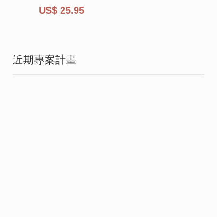
US$
25.95
近期專案計畫