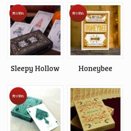
売り切れ
売り切れ
Sleepy Hollow
Honeybee
売り切れ