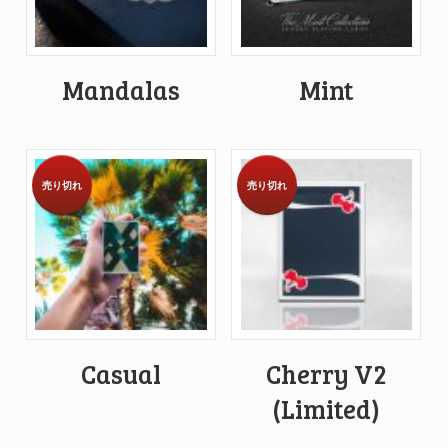
Mandalas
Mint
売り切れ
売り切れ
Casual
Cherry V2
(Limited)