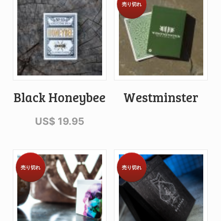
売り切れ
Black Honeybee
Westminster
US$
19.95
売り切れ
売り切れ