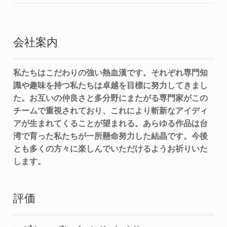
会社案内
私たちはこだわりの強い熱血漢です。それぞれ専門知
識や趣味を持つ私たちは卓越を目標に努力してきまし
た。お互いの仲良さと多分野にまたがる専門家がこの
チームで重視されており、これにより斬新なアイディ
アが生まれてくることが望まれる。あらゆる作品は台
湾で育った私たちが一所懸命努力した結晶です。今後
とも多くの方々に楽しんでいただけるようお祈りいた
します。
評価