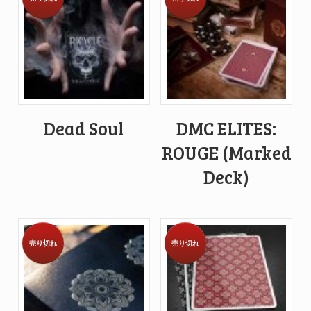
Dead Soul
DMC ELITES:
ROUGE (Marked
Deck)
売り切れ
売り切れ