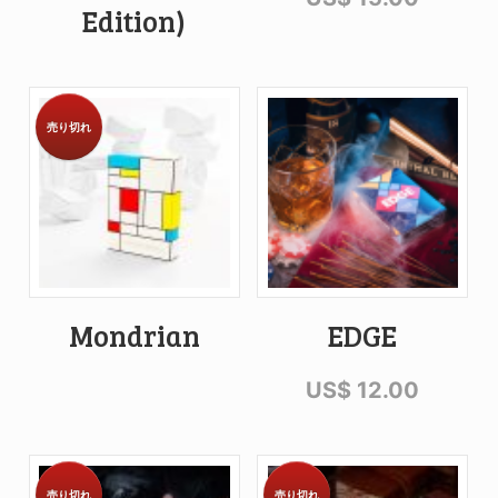
Edition)
売り切れ
Mondrian
EDGE
US$
12.00
売り切れ
売り切れ