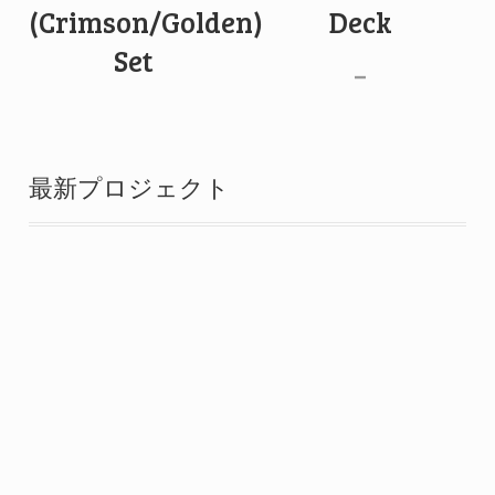
(Crimson/Golden)
Deck
Set
–
最新プロジェクト