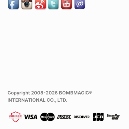
Copyright 2008-2026
BOMBMAGIC®
INTERNATIONAL CO., LTD.