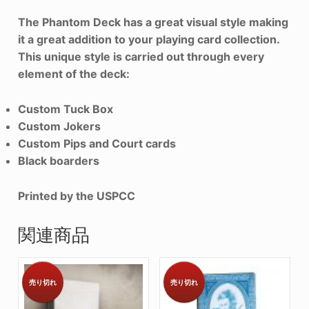
The Phantom Deck has a great visual style making
it a great addition to your playing card collection.
This unique style is carried out through every
element of the deck:
Custom Tuck Box
Custom Jokers
Custom Pips and Court cards
Black boarders
Printed by the USPCC
関連商品
売り切れ
売り切れ