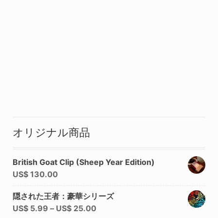
オリジナル商品
British Goat Clip (Sheep Year Edition)
US$
130.00
隠された王者：豪華シリーズ
US$
5.99
–
US$
25.00