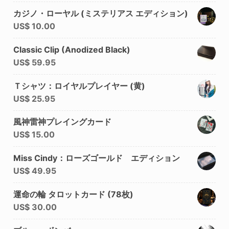
カジノ・ローヤル (ミステリアス エディション)
US$
10.00
Classic Clip (Anodized Black)
US$
59.95
Ｔシャツ：ロイヤルプレイヤー (黄)
US$
25.95
風神雷神プレイングカード
US$
15.00
Miss Cindy：ローズゴールド エディション
US$
49.95
運命の輪 タロットカード (78枚)
US$
30.00