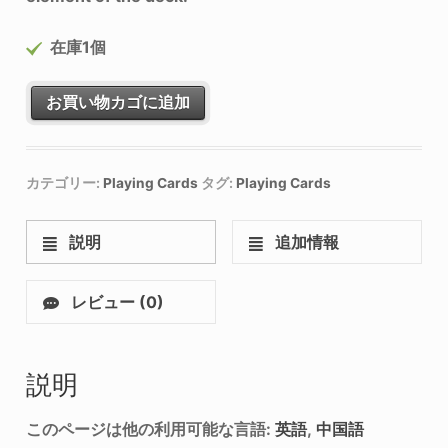
在庫1個
お買い物カゴに追加
カテゴリー:
Playing Cards
タグ:
Playing Cards
説明
追加情報
レビュー (0)
説明
このページは他の利用可能な言語:
英語
中国語