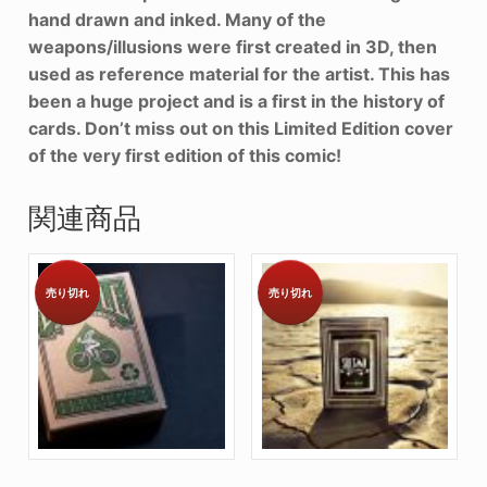
hand drawn and inked. Many of the
weapons/illusions were first created in 3D, then
used as reference material for the artist. This has
been a huge project and is a first in the history of
cards. Don’t miss out on this Limited Edition cover
of the very first edition of this comic!
関連商品
売り切れ
売り切れ