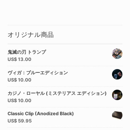
オリジナル商品
鬼滅の刃 トランプ
US$
13.00
ヴィガ：ブルーエディション
US$
10.00
カジノ・ローヤル (ミステリアス エディション)
US$
10.00
Classic Clip (Anodized Black)
US$
59.95