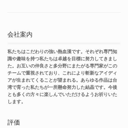
会社案内
私たちはこだわりの強い熱血漢です。それぞれ専門知
識や趣味を持つ私たちは卓越を目標に努力してきまし
た。お互いの仲良さと多分野にまたがる専門家がこの
チームで重視されており、これにより斬新なアイディ
アが生まれてくることが望まれる。あらゆる作品は台
湾で育った私たちが一所懸命努力した結晶です。今後
とも多くの方々に楽しんでいただけるようお祈りいた
します。
評価