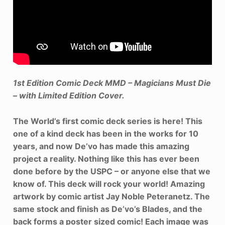
1st Edition Comic Deck MMD – Magicians Must Die
– with Limited Edition Cover.
The World’s first comic deck series is here! This
one of a kind deck has been in the works for 10
years, and now De’vo has made this amazing
project a reality. Nothing like this has ever been
done before by the USPC – or anyone else that we
know of. This deck will rock your world! Amazing
artwork by comic artist Jay Noble Peteranetz. The
same stock and finish as De’vo’s Blades, and the
back forms a poster sized comic! Each image was