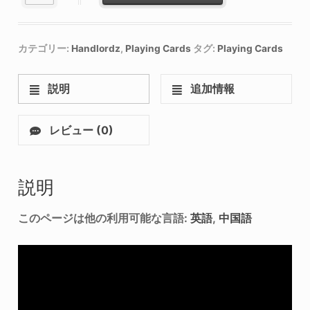
カテゴリー:
Handlordz
,
Playing Cards
タグ:
Playing Cards
説明
追加情報
レビュー (0)
説明
このページは他の利用可能な言語:
英語
中国語