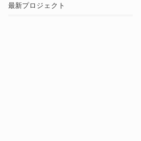
最新プロジェクト