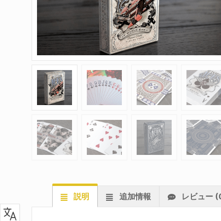
説明
追加情報
レビュー (