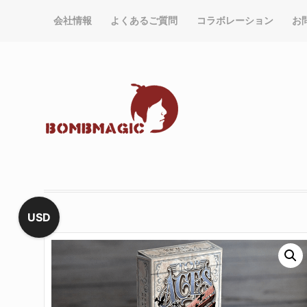
会社情報
よくあるご質問
コラボレーション
お
USD