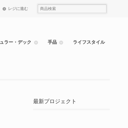
レジに進む
ュラー・デック
手品
ライフスタイル
最新プロジェクト